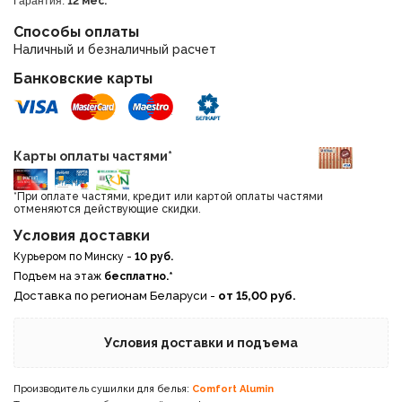
Гарантия:
12 мес.
Способы оплаты
Наличный и безналичный расчет
Банковские карты
Карты оплаты частями*
*При оплате частями, кредит или картой оплаты частями
отменяются действующие скидки.
Условия доставки
Курьером по Минску -
10 руб.
Подъем на этаж
бесплатно.*
Доставка по регионам Беларуси -
от 15,00 руб.
Условия доставки и подъема
Производитель сушилки для белья:
Comfort Alumin