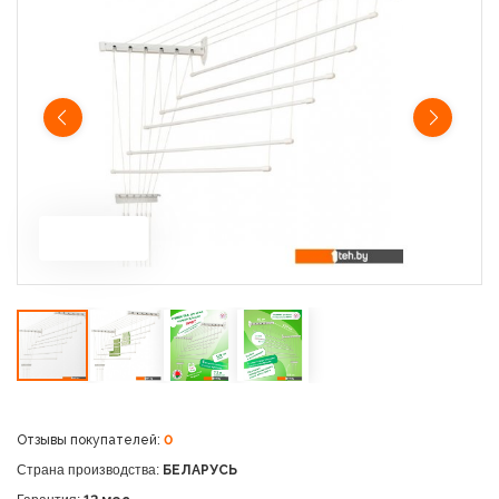
Отзывы покупателей:
0
Страна производства:
БЕЛАРУСЬ