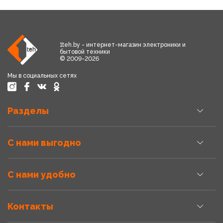
1teh.by - интернет-магазин электроники и
бытовой техники
© 2009-2026
Мы в социальных сетях
Разделы
С нами выгодно
С нами удобно
Контакты