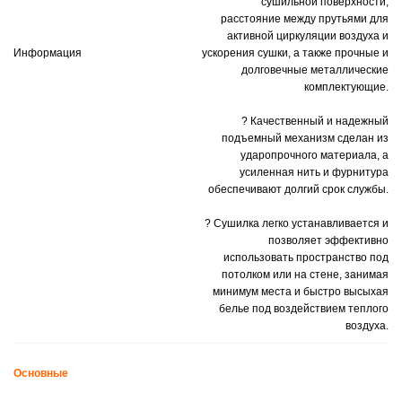
сушильной поверхности,
расстояние между прутьями для
активной циркуляции воздуха и
Информация
ускорения сушки, а также прочные и
долговечные металлические
комплектующие.
? Качественный и надежный
подъемный механизм сделан из
ударопрочного материала, а
усиленная нить и фурнитура
обеспечивают долгий срок службы.
? Сушилка легко устанавливается и
позволяет эффективно
использовать пространство под
потолком или на стене, занимая
минимум места и быстро высыхая
белье под воздействием теплого
воздуха.
Основные