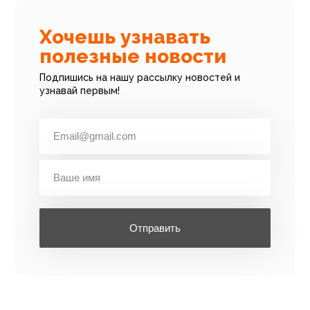
Хочешь узнавать
полезные новости
Подпишись на нашу рассылку новостей и
узнавай первым!
Отправить