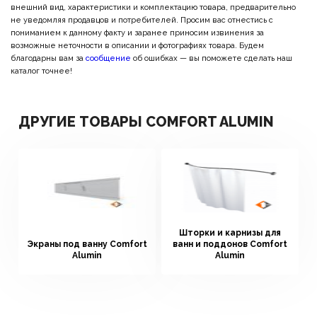
внешний вид, характеристики и комплектацию товара, предварительно
не уведомляя продавцов и потребителей. Просим вас отнестись с
пониманием к данному факту и заранее приносим извинения за
возможные неточности в описании и фотографиях товара. Будем
благодарны вам за
сообщение
об ошибках — вы поможете сделать наш
каталог точнее!
ДРУГИЕ ТОВАРЫ COMFORT ALUMIN
Шторки и карнизы для
Экраны под ванну Comfort
ванн и поддонов Comfort
Alumin
Alumin