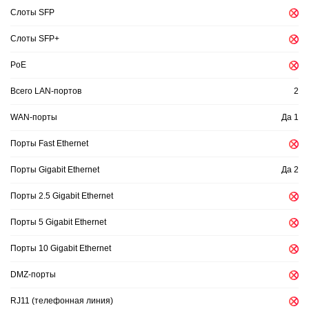
Слоты SFP
Слоты SFP+
PoE
Всего LAN-портов
2
WAN-порты
Да 1
Порты Fast Ethernet
Порты Gigabit Ethernet
Да 2
Порты 2.5 Gigabit Ethernet
Порты 5 Gigabit Ethernet
Порты 10 Gigabit Ethernet
DMZ-порты
RJ11 (телефонная линия)