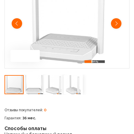
Отзывы покупателей:
0
Гарантия:
36 мес.
Способы оплаты