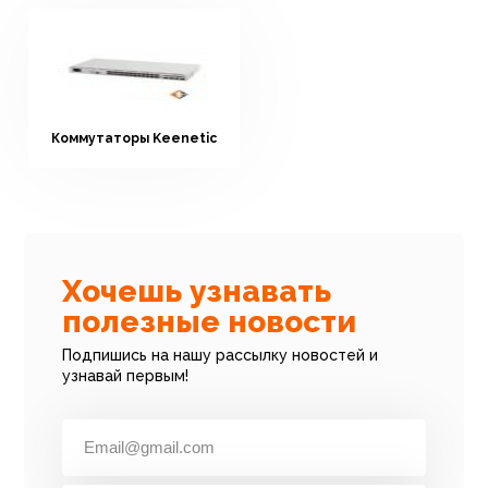
Коммутаторы Keenetic
Хочешь узнавать
полезные новости
Подпишись на нашу рассылку новостей и
узнавай первым!