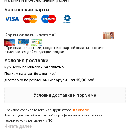
Наличный и безналичный расчет
Банковские карты
Карты оплаты частями*
*При оплате частями, кредит или картой оплаты частями
отменяются действующие скидки.
Условия доставки
Курьером по Минску -
бесплатно
Подъем на этаж
бесплатно.*
Доставка по регионам Беларуси -
от 15,00 руб.
Условия доставки и подъема
Производитель сетевого маршрутизатора:
Keenetic
Товар подлежит обязательной сертификации и соответствия
техническому регламенту ТС.
Читать далее