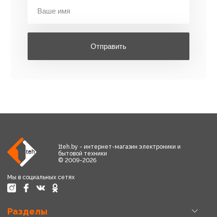
Отправить
1teh.by - интернет-магазин электроники и
бытовой техники
© 2009-2026
Мы в социальных сетях
Разделы