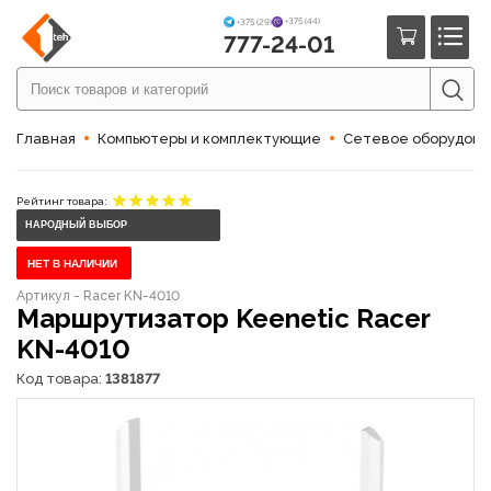
+375 (44)
+375 (29)
777-24-01
Главная
Компьютеры и комплектующие
Сетевое оборудов
Рейтинг товара:
НАРОДНЫЙ ВЫБОР
НЕТ В НАЛИЧИИ
Артикул - Racer KN-4010
Маршрутизатор Keenetic Racer
KN-4010
Код товара:
1381877