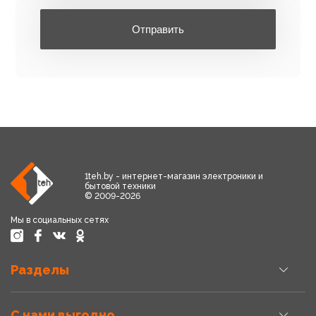
Отправить
1teh.by - интернет-магазин электроники и
бытовой техники
© 2009-2026
Мы в социальных сетях
Разделы
С нами выгодно