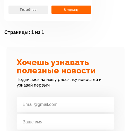
Подробнее
В корзину
Страницы:
1 из 1
Хочешь узнавать
полезные новости
Подпишись на нашу рассылку новостей и
узнавай первым!