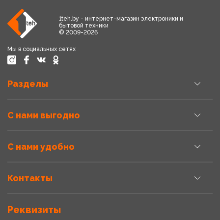
1teh.by - интернет-магазин электроники и
бытовой техники
© 2009-2026
Мы в социальных сетях
Разделы
С нами выгодно
С нами удобно
Контакты
Реквизиты