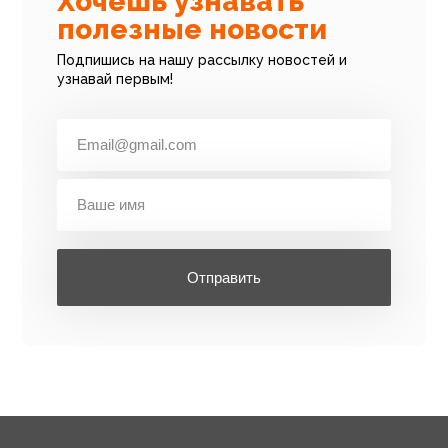
Хочешь узнавать
полезные новости
Подпишись на нашу рассылку новостей и
узнавай первым!
Отправить