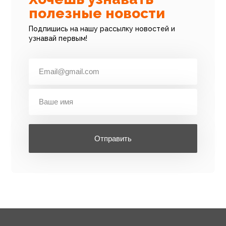
полезные новости
Подпишись на нашу рассылку новостей и
узнавай первым!
Отправить