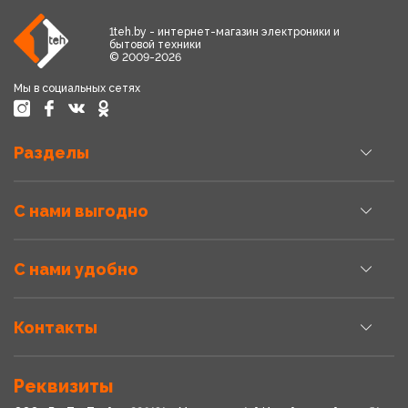
1teh.by - интернет-магазин электроники и
бытовой техники
© 2009-2026
Мы в социальных сетях
Разделы
С нами выгодно
С нами удобно
Контакты
Реквизиты