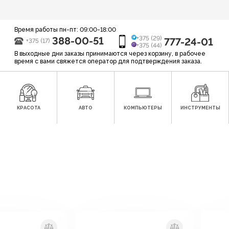
Время работы пн-пт: 09:00-18:00
388-00-51
+375 (29)
777-24-01
+375 (17)
+375 (44)
В выходные дни заказы принимаются через корзину, в рабочее
время с вами свяжется оператор для подтверждения заказа.
КРАСОТА
АВТО
КОМПЬЮТЕРЫ
ИНСТРУМЕНТЫ