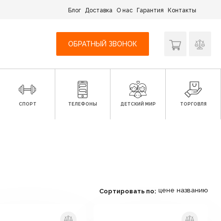
Блог
Доставка
О нас
Гарантия
Контакты
ОБРАТНЫЙ ЗВОНОК
СПОРТ
ТЕЛЕФОНЫ
ДЕТСКИЙ МИР
ТОРГОВЛЯ
цене
названию
Сортировать по: