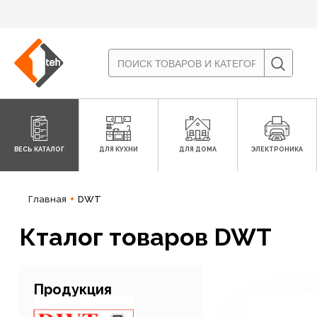
ВЕСЬ КАТАЛОГ
ДЛЯ КУХНИ
ДЛЯ ДОМА
ЭЛЕКТРОНИКА
Главная
DWT
Кталог товаров DWT
Продукция