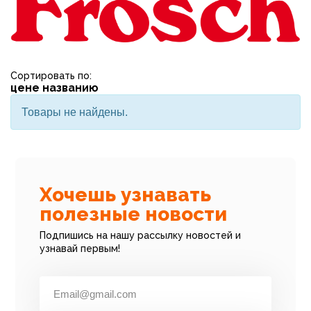
Сортировать по:
цене
названию
Товары не найдены.
Хочешь узнавать
полезные новости
Подпишись на нашу рассылку новостей и
узнавай первым!