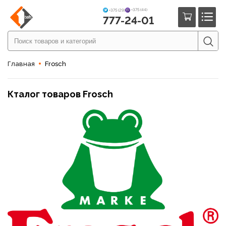
+375 (44)
+375 (29)
777-24-01
Главная
Frosch
Кталог товаров Frosch