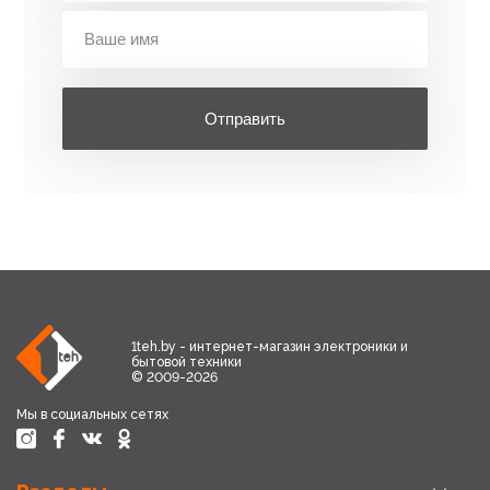
Отправить
1teh.by - интернет-магазин электроники и
бытовой техники
© 2009-2026
Мы в социальных сетях