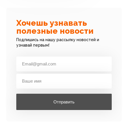
Хочешь узнавать
полезные новости
Подпишись на нашу рассылку новостей и
узнавай первым!
Отправить