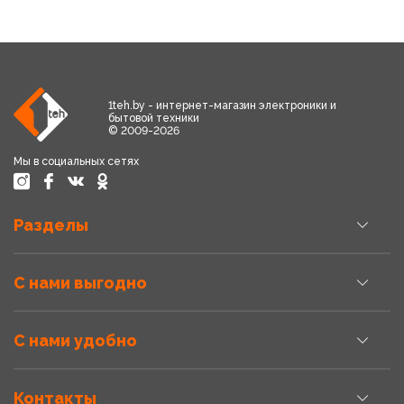
1teh.by - интернет-магазин электроники и
бытовой техники
© 2009-2026
Мы в социальных сетях
Разделы
С нами выгодно
С нами удобно
Контакты