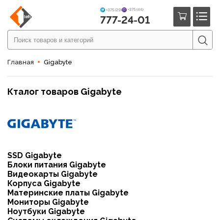
+375 (44)
+375 (29)
777-24-01
Главная
Gigabyte
Кталог товаров Gigabyte
SSD Gigabyte
Блоки питания Gigabyte
Видеокарты Gigabyte
Корпуса Gigabyte
Материнские платы Gigabyte
Мониторы Gigabyte
Ноутбуки Gigabyte