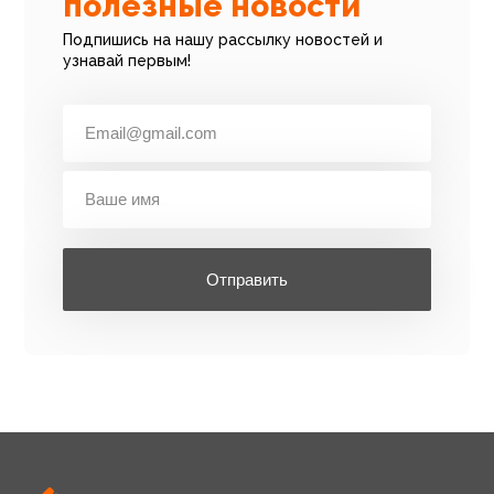
полезные новости
Подпишись на нашу рассылку новостей и
узнавай первым!
Отправить