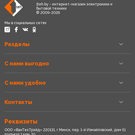
1teh.by - интернет-магазин электроники и
бытовой техники
© 2009-2026
Мы в социальных сетях
Разделы
С нами выгодно
С нами удобно
Контакты
Реквизиты
ООО «ВанТехТрэйд» 220131, г.Минск, пер. 1-й Измайловский, дом 51
подъезд 1,ком. 10