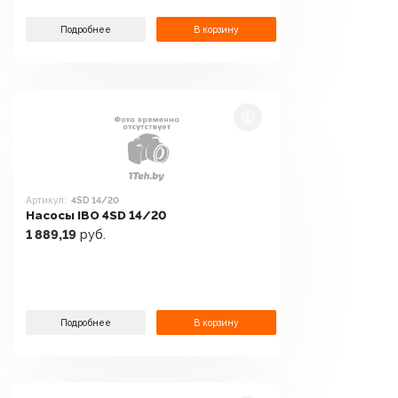
Подробнее
В корзину
Артикул:
4SD 14/20
Насосы IBO 4SD 14/20
1 889,19
руб.
Подробнее
В корзину