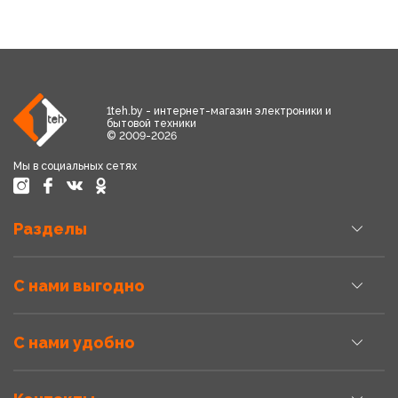
1teh.by - интернет-магазин электроники и
бытовой техники
© 2009-2026
Мы в социальных сетях
Разделы
С нами выгодно
С нами удобно