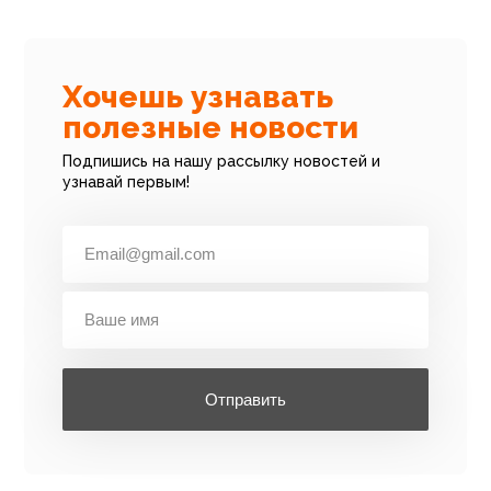
Хочешь узнавать
полезные новости
Подпишись на нашу рассылку новостей и
узнавай первым!
Отправить