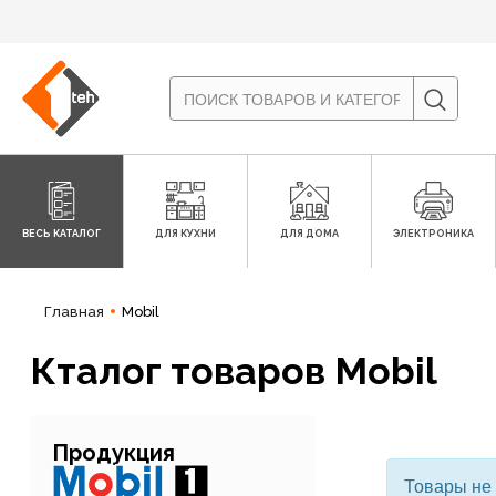
ВЕСЬ КАТАЛОГ
ДЛЯ КУХНИ
ДЛЯ ДОМА
ЭЛЕКТРОНИКА
Главная
Mobil
Кталог товаров Mobil
Продукция
Товары не