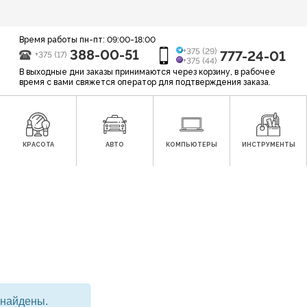
Время работы пн-пт: 09:00-18:00
388-00-51
+375 (29)
777-24-01
+375 (17)
+375 (44)
В выходные дни заказы принимаются через корзину, в рабочее
время с вами свяжется оператор для подтверждения заказа.
КРАСОТА
АВТО
КОМПЬЮТЕРЫ
ИНСТРУМЕНТЫ
 найдены.