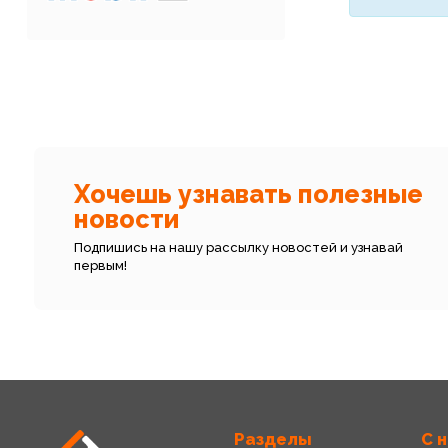
Хочешь узнавать полезные
новости
Подпишись на нашу рассылку новостей и узнавай
первым!
Разделы
С 