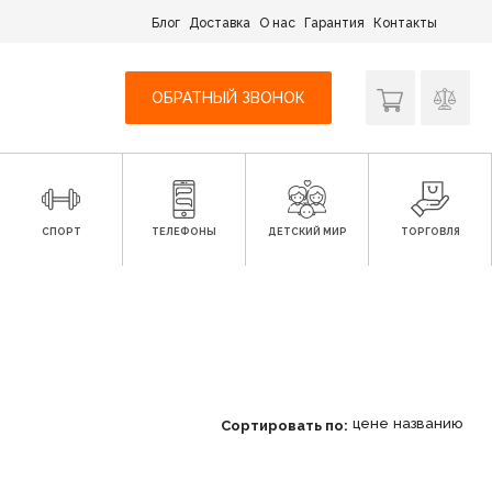
Блог
Доставка
О нас
Гарантия
Контакты
ОБРАТНЫЙ ЗВОНОК
СПОРТ
ТЕЛЕФОНЫ
ДЕТСКИЙ МИР
ТОРГОВЛЯ
цене
названию
Сортировать по: