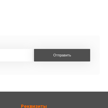
Отправить
Реквизиты