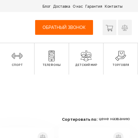
Блог
Доставка
О нас
Гарантия
Контакты
ОБРАТНЫЙ ЗВОНОК
СПОРТ
ТЕЛЕФОНЫ
ДЕТСКИЙ МИР
ТОРГОВЛЯ
цене
названию
Сортировать по: