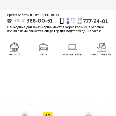
Время работы пн-пт: 09:00-18:00
388-00-51
+375 (29)
777-24-01
+375 (17)
+375 (44)
В выходные дни заказы принимаются через корзину, в рабочее
время с вами свяжется оператор для подтверждения заказа.
КРАСОТА
АВТО
КОМПЬЮТЕРЫ
ИНСТРУМЕНТЫ
5%