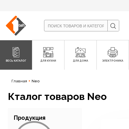
ВЕСЬ КАТАЛОГ
ДЛЯ КУХНИ
ДЛЯ ДОМА
ЭЛЕКТРОНИКА
Главная
Neo
Кталог товаров Neo
Продукция