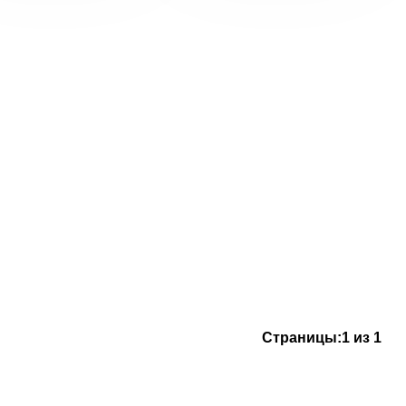
Страницы:
1 из 1