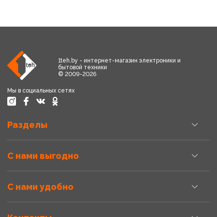
1teh.by - интернет-магазин электроники и
бытовой техники
© 2009-2026
Мы в социальных сетях
Разделы
С нами выгодно
С нами удобно