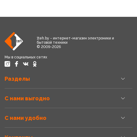
1teh.by - интернет-магазин электроники и
бытовой техники
© 2009-2026
Мы в социальных сетях
Разделы
С нами выгодно
С нами удобно