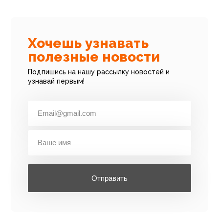
Хочешь узнавать
полезные новости
Подпишись на нашу рассылку новостей и
узнавай первым!
Отправить