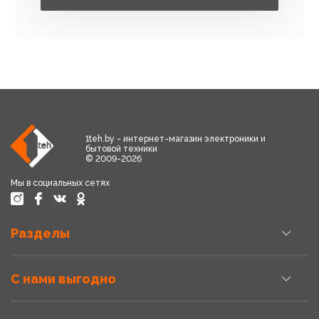
1teh.by - интернет-магазин электроники и
бытовой техники
© 2009-2026
Мы в социальных сетях
Разделы
С нами выгодно