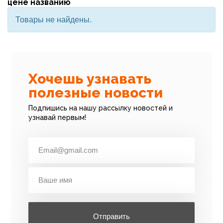
цене
названию
Товары не найдены.
Хочешь узнавать
полезные новости
Подпишись на нашу рассылку новостей и
узнавай первым!
Отправить