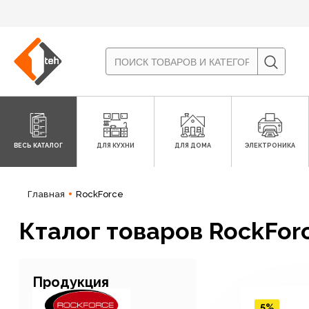
ВЕСЬ КАТАЛОГ
ДЛЯ КУХНИ
ДЛЯ ДОМА
ЭЛЕКТРОНИКА
Главная
RockForce
Кталог товаров RockFor
Продукция
5%