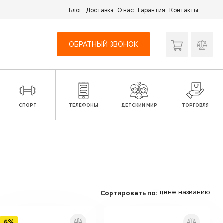
Блог
Доставка
О нас
Гарантия
Контакты
ОБРАТНЫЙ ЗВОНОК
СПОРТ
ТЕЛЕФОНЫ
ДЕТСКИЙ МИР
ТОРГОВЛЯ
цене
названию
Сортировать по:
5%