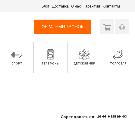
Блог
Доставка
О нас
Гарантия
Контакты
ОБРАТНЫЙ ЗВОНОК
СПОРТ
ТЕЛЕФОНЫ
ДЕТСКИЙ МИР
ТОРГОВЛЯ
цене
названию
Сортировать по: