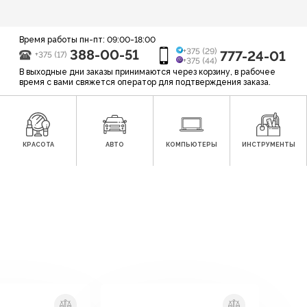
Время работы пн-пт: 09:00-18:00
388-00-51
+375 (29)
777-24-01
+375 (17)
+375 (44)
В выходные дни заказы принимаются через корзину, в рабочее
время с вами свяжется оператор для подтверждения заказа.
КРАСОТА
АВТО
КОМПЬЮТЕРЫ
ИНСТРУМЕНТЫ