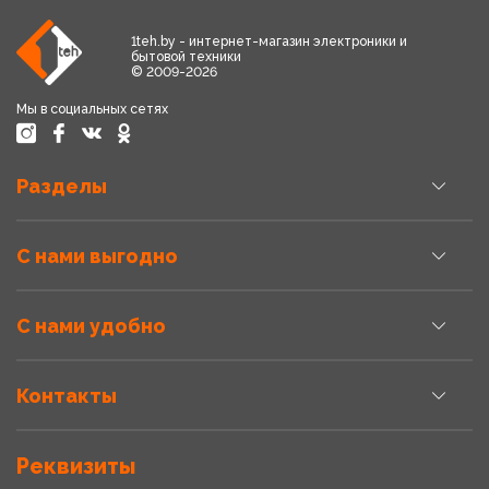
1teh.by - интернет-магазин электроники и
бытовой техники
© 2009-2026
Мы в социальных сетях
Разделы
С нами выгодно
С нами удобно
Контакты
Реквизиты