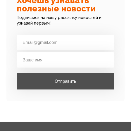
Хочешь узнавать
полезные новости
Подпишись на нашу рассылку новостей и
узнавай первым!
Отправить