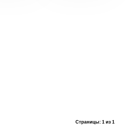
Страницы:
1 из 1