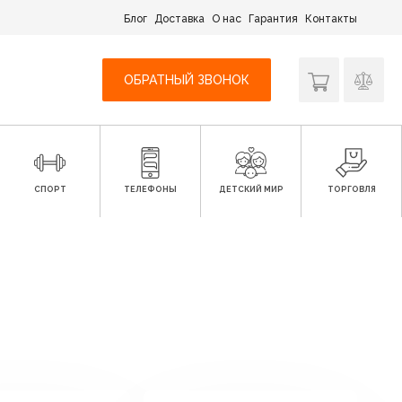
Блог
Доставка
О нас
Гарантия
Контакты
ОБРАТНЫЙ ЗВОНОК
СПОРТ
ТЕЛЕФОНЫ
ДЕТСКИЙ МИР
ТОРГОВЛЯ