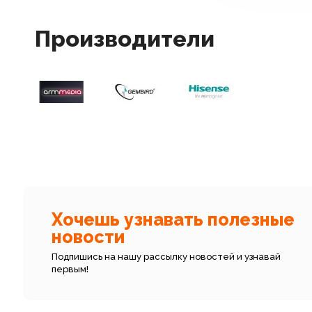
Производители
Хочешь узнавать полезные
новости
Подпишись на нашу рассылку новостей и узнавай
первым!