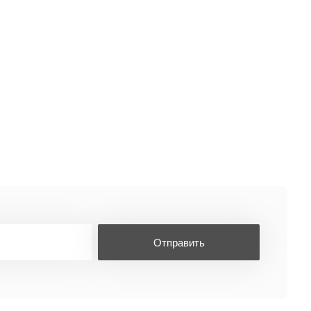
Отправить