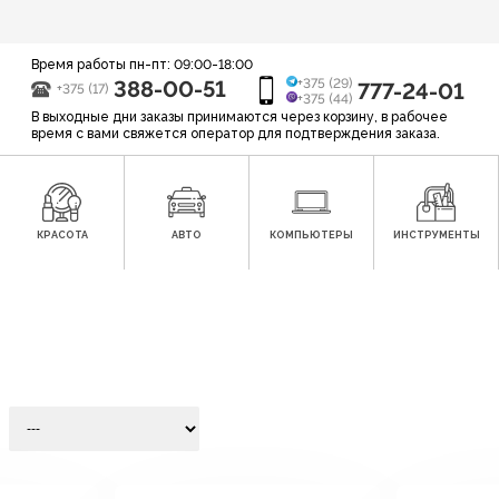
Время работы пн-пт: 09:00-18:00
388-00-51
+375 (29)
777-24-01
+375 (17)
+375 (44)
В выходные дни заказы принимаются через корзину, в рабочее
время с вами свяжется оператор для подтверждения заказа.
КРАСОТА
АВТО
КОМПЬЮТЕРЫ
ИНСТРУМЕНТЫ