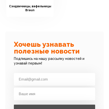
Сэндвичницы, вафельницы
Braun
Хочешь узнавать
полезные новости
Подпишись на нашу рассылку новостей и
узнавай первым!