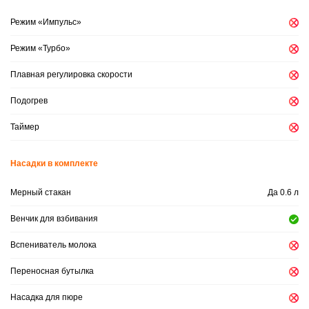
Режим «Импульс»
Режим «Турбо»
Плавная регулировка скорости
Подогрев
Таймер
Насадки в комплекте
Мерный стакан
Да 0.6 л
Венчик для взбивания
Вспениватель молока
Переносная бутылка
Насадка для пюре