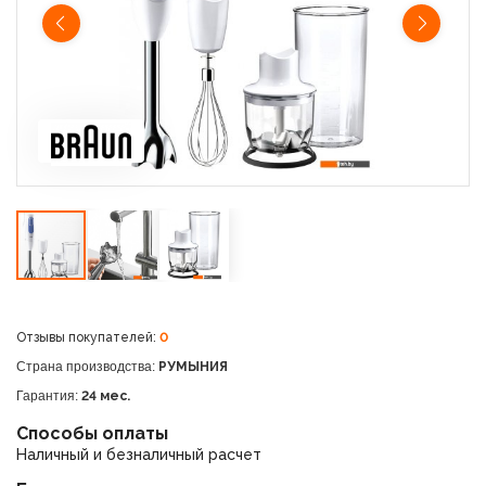
Отзывы покупателей:
0
Страна производства:
РУМЫНИЯ
Гарантия:
24 мес.
Способы оплаты
Наличный и безналичный расчет