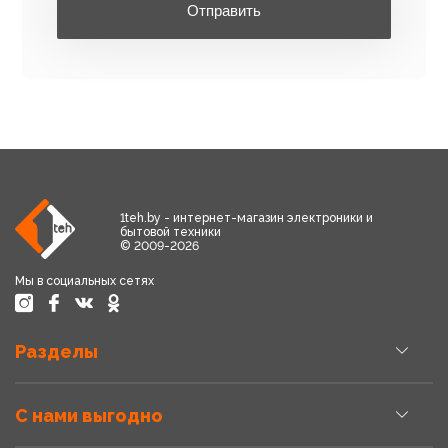
Отправить
1teh.by - интернет-магазин электроники и
бытовой техники
© 2009-2026
Мы в социальных сетях
Разделы
С нами выгодно