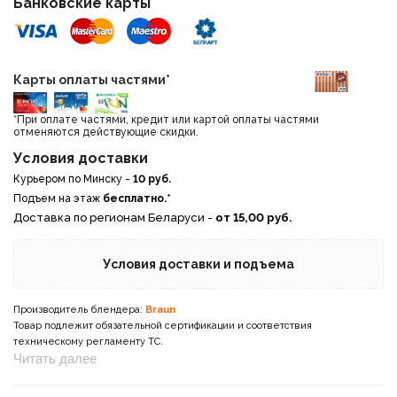
Банковские карты
Карты оплаты частями*
*При оплате частями, кредит или картой оплаты частями
отменяются действующие скидки.
Условия доставки
Курьером по Минску -
10 руб.
Подъем на этаж
бесплатно.*
Доставка по регионам Беларуси -
от 15,00 руб.
Условия доставки и подъема
Производитель блендера:
Braun
Товар подлежит обязательной сертификации и соответствия
техническому регламенту ТС.
Читать далее