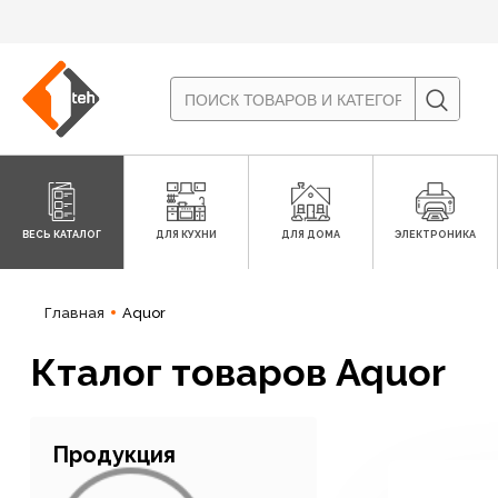
ВЕСЬ КАТАЛОГ
ДЛЯ КУХНИ
ДЛЯ ДОМА
ЭЛЕКТРОНИКА
Главная
Aquor
Кталог товаров Aquor
Продукция