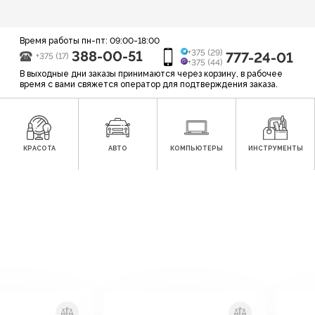
Время работы пн-пт: 09:00-18:00
388-00-51
+375 (29)
777-24-01
+375 (17)
+375 (44)
В выходные дни заказы принимаются через корзину, в рабочее
время с вами свяжется оператор для подтверждения заказа.
КРАСОТА
АВТО
КОМПЬЮТЕРЫ
ИНСТРУМЕНТЫ