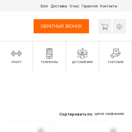
Блог
Доставка
О нас
Гарантия
Контакты
ОБРАТНЫЙ ЗВОНОК
СПОРТ
ТЕЛЕФОНЫ
ДЕТСКИЙ МИР
ТОРГОВЛЯ
цене
названию
Сортировать по: