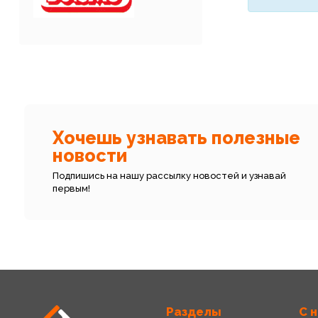
Хочешь узнавать полезные
новости
Подпишись на нашу рассылку новостей и узнавай
первым!
Разделы
С 