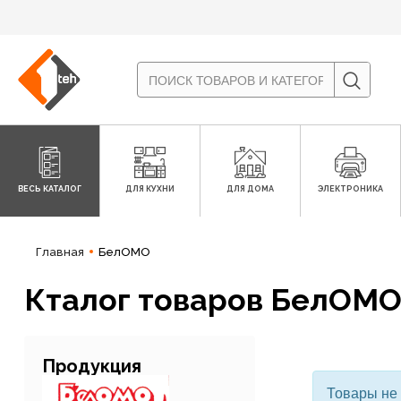
ВЕСЬ КАТАЛОГ
ДЛЯ КУХНИ
ДЛЯ ДОМА
ЭЛЕКТРОНИКА
Главная
БелОМО
Кталог товаров БелОМ
Продукция
Товары не