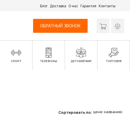
Блог
Доставка
О нас
Гарантия
Контакты
ОБРАТНЫЙ ЗВОНОК
СПОРТ
ТЕЛЕФОНЫ
ДЕТСКИЙ МИР
ТОРГОВЛЯ
цене
названию
Сортировать по: