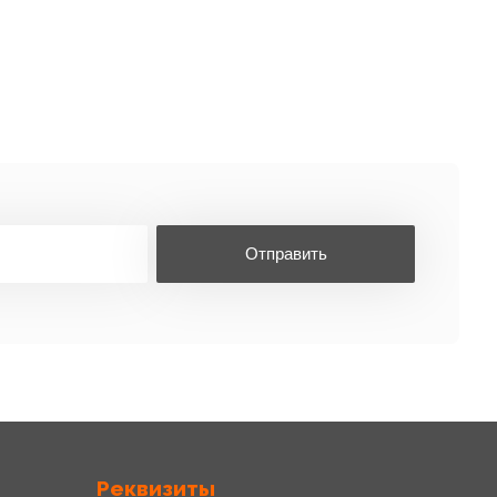
Отправить
Реквизиты