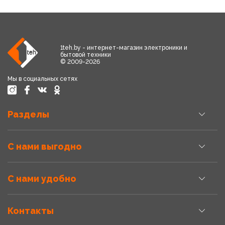
1teh.by - интернет-магазин электроники и
бытовой техники
© 2009-2026
Мы в социальных сетях
Разделы
С нами выгодно
С нами удобно
Контакты