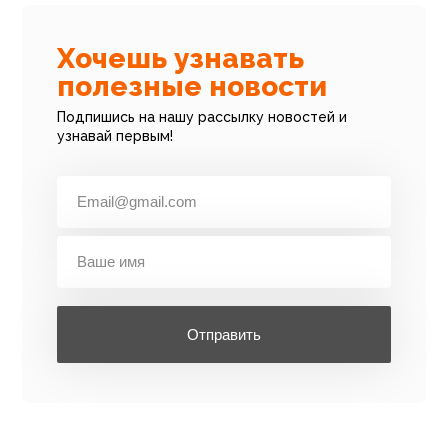
Хочешь узнавать
полезные новости
Подпишись на нашу рассылку новостей и
узнавай первым!
Отправить