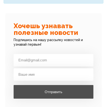
Хочешь узнавать
полезные новости
Подпишись на нашу рассылку новостей и
узнавай первым!
Отправить