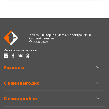
1teh.by - интернет-магазин электроники и
бытовой техники
© 2009-2026
Мы в социальных сетях
Разделы
С нами выгодно
С нами удобно