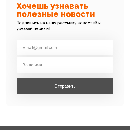
Хочешь узнавать
полезные новости
Подпишись на нашу рассылку новостей и
узнавай первым!
Отправить