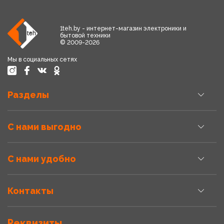
1teh.by - интернет-магазин электроники и
бытовой техники
© 2009-2026
Мы в социальных сетях
Разделы
С нами выгодно
С нами удобно
Контакты
Реквизиты