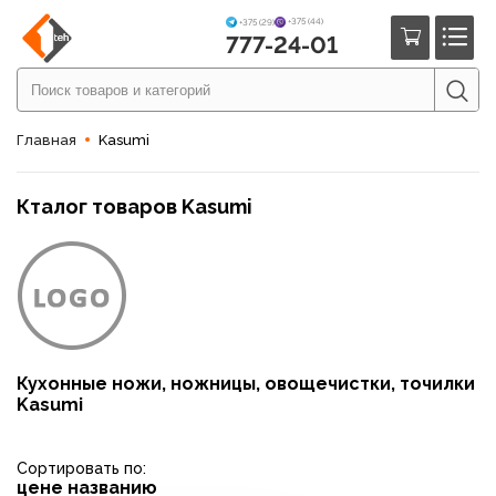
+375 (44)
+375 (29)
777-24-01
Главная
Kasumi
Кталог товаров Kasumi
Кухонные ножи, ножницы, овощечистки, точилки
Kasumi
Сортировать по:
цене
названию