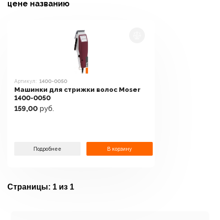
цене
названию
Артикул:
1400-0050
Машинки для стрижки волос Moser
1400-0050
159,00
руб.
Подробнее
В корзину
Страницы:
1 из 1