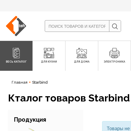
ВЕСЬ КАТАЛОГ
ДЛЯ КУХНИ
ДЛЯ ДОМА
ЭЛЕКТРОНИКА
Главная
Starbind
Кталог товаров Starbind
Продукция
Товары не