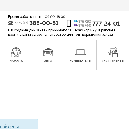
Время работы пн-пт: 09:00-18:00
388-00-51
+375 (29)
777-24-01
+375 (17)
+375 (44)
В выходные дни заказы принимаются через корзину, в рабочее
время с вами свяжется оператор для подтверждения заказа.
КРАСОТА
АВТО
КОМПЬЮТЕРЫ
ИНСТРУМЕНТЫ
 найдены.