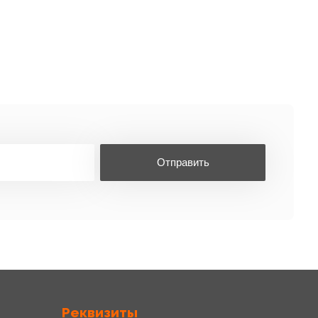
Отправить
Реквизиты