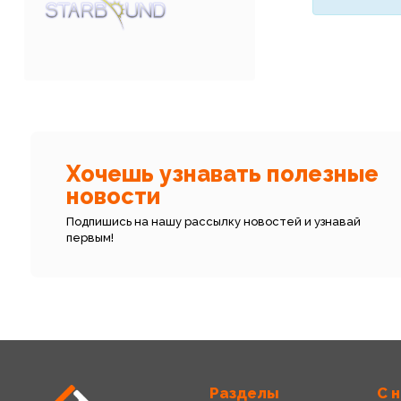
Хочешь узнавать полезные
новости
Подпишись на нашу рассылку новостей и узнавай
первым!
Разделы
С 