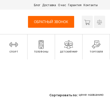
Блог
Доставка
О нас
Гарантия
Контакты
ОБРАТНЫЙ ЗВОНОК
СПОРТ
ТЕЛЕФОНЫ
ДЕТСКИЙ МИР
ТОРГОВЛЯ
цене
названию
Сортировать по: