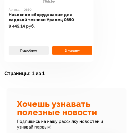
Артикул:
0850
Навесное оборудование для
садовой техники Уралец 0850
9 445,14
руб.
Подробнее
В корзину
Страницы:
1 из 1
Хочешь узнавать
полезные новости
Подпишись на нашу рассылку новостей и
узнавай первым!