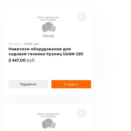
Артикул:
1GQN-120
Навесное оборудование для
садовой техники Уралец 1GQN-120
2 447,00
руб.
Подробнее
В корзину