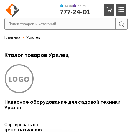
+375 (44)
+375 (29)
777-24-01
Главная
Уралец
Кталог товаров Уралец
Навесное оборудование для садовой техники
Уралец
Сортировать по:
цене
названию