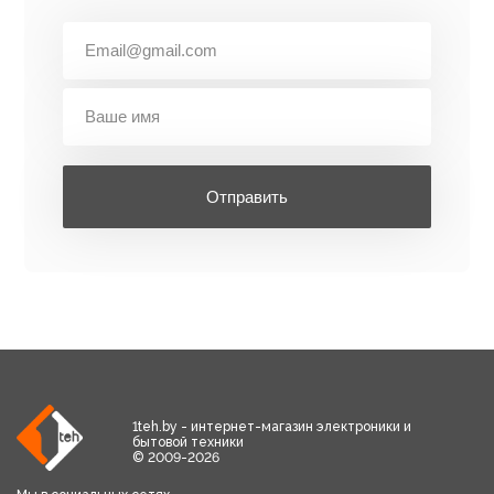
Отправить
1teh.by - интернет-магазин электроники и
бытовой техники
© 2009-2026