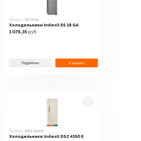
Артикул:
ES 18 GA
Холодильники Indesit ES 18 GA
1 076,35
руб.
Подробнее
В корзину
Артикул:
DSZ 4150 E
Холодильники Indesit DSZ 4150 E