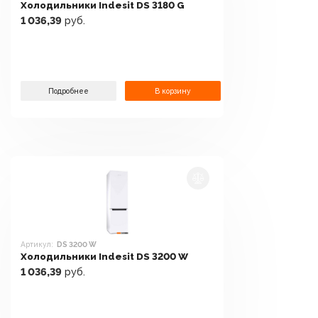
Холодильники Indesit DS 3180 G
1 036,39
руб.
Подробнее
В корзину
Артикул:
DS 3200 W
Холодильники Indesit DS 3200 W
1 036,39
руб.