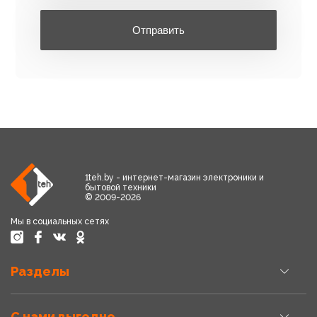
Отправить
1teh.by - интернет-магазин электроники и
бытовой техники
© 2009-2026
Мы в социальных сетях
Разделы
С нами выгодно