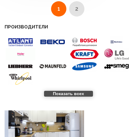
1
2
ПРОИЗВОДИТЕЛИ
Показать всех