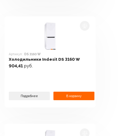
Артикул:
DS 3160 W
Холодильники Indesit DS 3160 W
904,41
руб.
Подробнее
В корзину