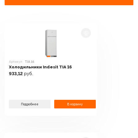
Артикул:
TIA 16
Холодильники Indesit TIA 16
933,12
руб.
Подробнее
В корзину