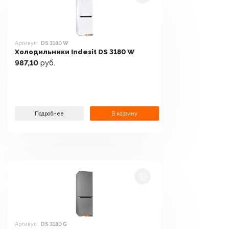
Артикул:
DS 3180 W
Холодильники Indesit DS 3180 W
987,10
руб.
Подробнее
В корзину
Артикул:
DS 3180 G