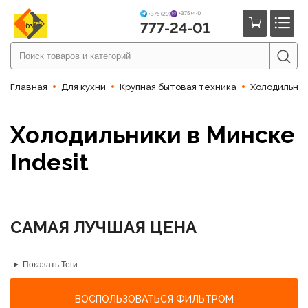
+375 (44)
+375 (29)
777-24-01
Обзор
Главная
Для кухни
Крупная бытовая техника
Холодильни
Холодильники в Минске
Indesit
САМАЯ ЛУЧШАЯ ЦЕНА
Показать Теги
ВОСПОЛЬЗОВАТЬСЯ ФИЛЬТРОМ