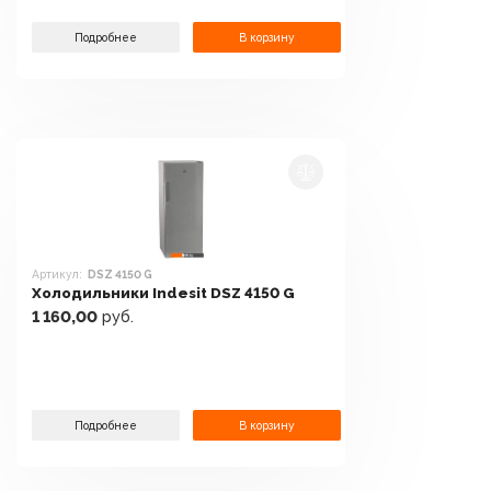
Подробнее
В корзину
Артикул:
DSZ 4150 G
Холодильники Indesit DSZ 4150 G
1 160,00
руб.
Подробнее
В корзину