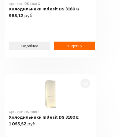
Артикул:
DS 3160 G
Холодильники Indesit DS 3160 G
968,12
руб.
Подробнее
В корзину
Артикул:
DS 3180 E
Холодильники Indesit DS 3180 E
1 055,52
руб.