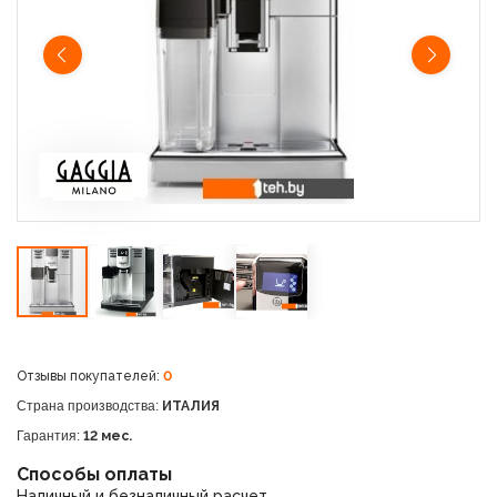
Отзывы покупателей:
0
Страна производства:
ИТАЛИЯ
Гарантия:
12 мес.
Способы оплаты
Наличный и безналичный расчет