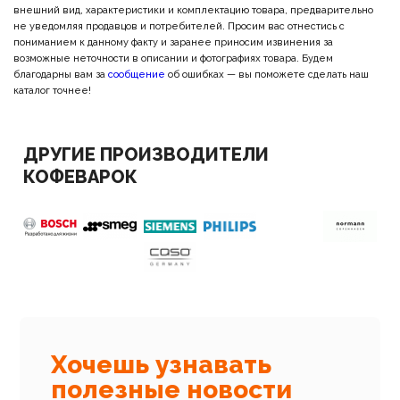
внешний вид, характеристики и комплектацию товара, предварительно
не уведомляя продавцов и потребителей. Просим вас отнестись с
пониманием к данному факту и заранее приносим извинения за
возможные неточности в описании и фотографиях товара. Будем
благодарны вам за
сообщение
об ошибках — вы поможете сделать наш
каталог точнее!
ДРУГИЕ ПРОИЗВОДИТЕЛИ
КОФЕВАРОК
Хочешь узнавать
полезные новости