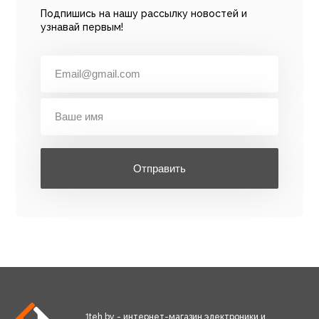
Подпишись на нашу рассылку новостей и
узнавай первым!
Отправить
1teh.by - интернет-магазин электроники и