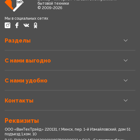
бытовой техники
© 2009-2026
Мы в социальных сетях
Разделы
С нами выгодно
С нами удобно
Контакты
Реквизиты
ООО «ВанТехТрэйд» 220131, г.Минск, пер. 1-й Измайловский, дом 51
подъезд 1,ком. 10