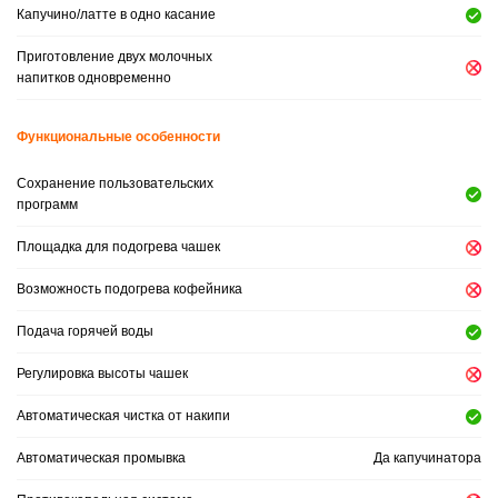
Капучино/латте в одно касание
Приготовление двух молочных
напитков одновременно
Функциональные особенности
Сохранение пользовательских
программ
Площадка для подогрева чашек
Возможность подогрева кофейника
Подача горячей воды
Регулировка высоты чашек
Автоматическая чистка от накипи
Автоматическая промывка
Да капучинатора