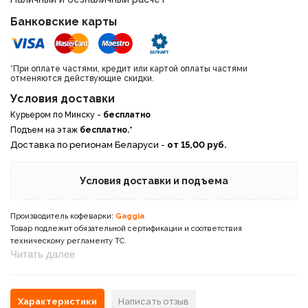
Банковские карты
*При оплате частями, кредит или картой оплаты частями
отменяются действующие скидки.
Условия доставки
Курьером по Минску -
бесплатно
Подъем на этаж
бесплатно.*
Доставка по регионам Беларуси -
от 15,00 руб.
Условия доставки и подъема
Производитель кофеварки:
Gaggia
Товар подлежит обязательной сертификации и соответствия
техническому регламенту ТС.
Читать далее
Характеристики
Написать отзыв