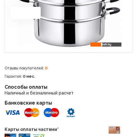
Отзывы покупателей:
0
Гарантия:
0 мес.
Способы оплаты
Наличный и безналичный расчет
Банковские карты
Карты оплаты частями*