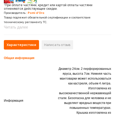
*При оплате частями, кредит или картой оплаты частями
отменяются действующие скидки.
Производитель :
Pomi d'Oro
Товар подлежит обязательной сертификации и соответствия
техническому регламенту ТС.
Читать далее
Характеристики
Написать отзыв
Общая информация
Диаметр 24см. 2 перфорированных
яруса, высота 7см. Нижняя часть
мантоварки может использоваться
как кастрюля, объем 4 литра.
Изготовлена из
высококачественной нержавеющей
стали. Безопасна для человека и не
Информация
выделяет вредных веществ при
повышенных температурах.
Крышка изготовлена из