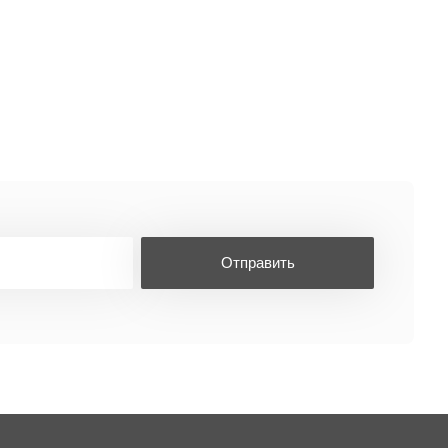
Отправить