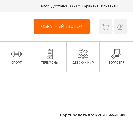
Блог
Доставка
О нас
Гарантия
Контакты
ОБРАТНЫЙ ЗВОНОК
СПОРТ
ТЕЛЕФОНЫ
ДЕТСКИЙ МИР
ТОРГОВЛЯ
цене
названию
Сортировать по: