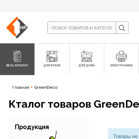
ВЕСЬ КАТАЛОГ
ДЛЯ КУХНИ
ДЛЯ ДОМА
ЭЛЕКТРОНИКА
Главная
GreenDeco
Кталог товаров GreenD
Продукция
Товары не