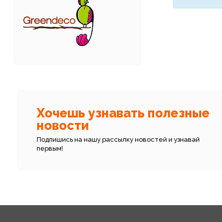
Хочешь узнавать полезные
новости
Подпишись на нашу рассылку новостей и узнавай
первым!