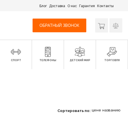
Блог
Доставка
О нас
Гарантия
Контакты
ОБРАТНЫЙ ЗВОНОК
СПОРТ
ТЕЛЕФОНЫ
ДЕТСКИЙ МИР
ТОРГОВЛЯ
цене
названию
Сортировать по: