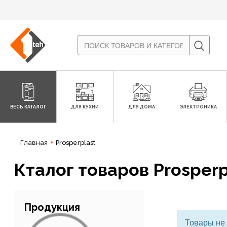
ВЕСЬ КАТАЛОГ
ДЛЯ КУХНИ
ДЛЯ ДОМА
ЭЛЕКТРОНИКА
Главная
Prosperplast
Кталог товаров Prosperp
Продукция
Товары не