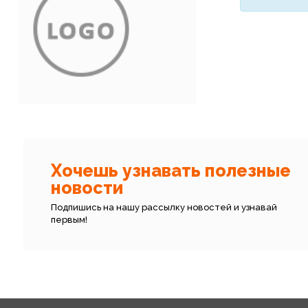
Хочешь узнавать полезные
новости
Подпишись на нашу рассылку новостей и узнавай
первым!