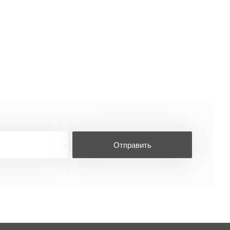
Отправить