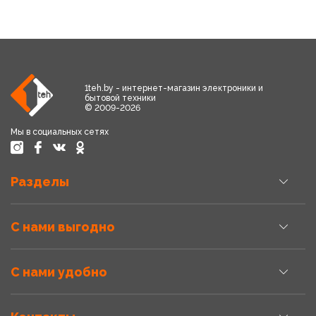
1teh.by - интернет-магазин электроники и
бытовой техники
© 2009-2026
Мы в социальных сетях
Разделы
С нами выгодно
С нами удобно