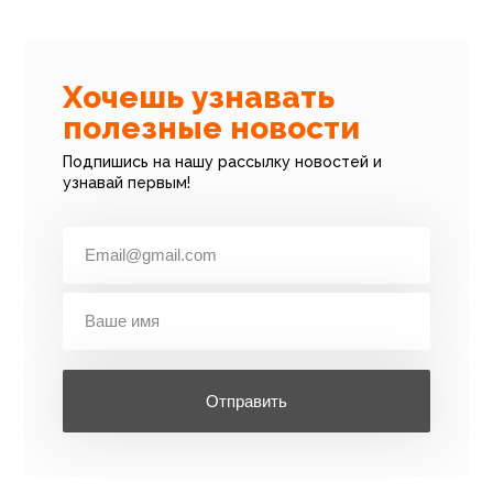
Хочешь узнавать
полезные новости
Подпишись на нашу рассылку новостей и
узнавай первым!
Отправить