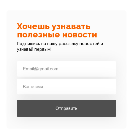
Хочешь узнавать
полезные новости
Подпишись на нашу рассылку новостей и
узнавай первым!
Отправить