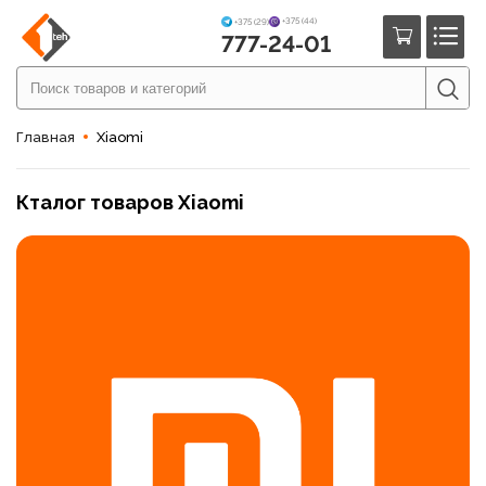
+375 (44)
+375 (29)
777-24-01
Главная
Xiaomi
Кталог товаров Xiaomi