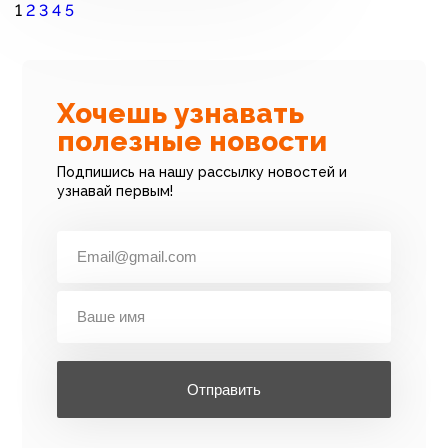
1
2
3
4
5
Хочешь узнавать
полезные новости
Подпишись на нашу рассылку новостей и
узнавай первым!
Отправить