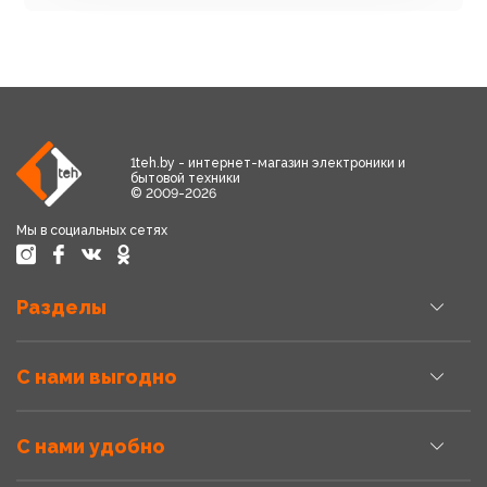
1teh.by - интернет-магазин электроники и
бытовой техники
© 2009-2026
Мы в социальных сетях
Разделы
С нами выгодно
С нами удобно