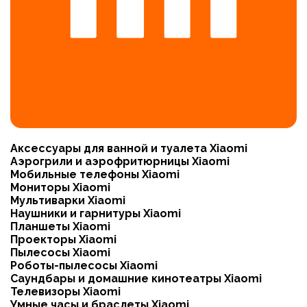
Аксессуары для ванной и туалета Xiaomi
Аэрогрили и аэрофритюрницы Xiaomi
Мобильные телефоны Xiaomi
Мониторы Xiaomi
Мультиварки Xiaomi
Наушники и гарнитуры Xiaomi
Планшеты Xiaomi
Проекторы Xiaomi
Пылесосы Xiaomi
Роботы-пылесосы Xiaomi
Саундбары и домашние кинотеатры Xiaomi
Телевизоры Xiaomi
Умные часы и браслеты Xiaomi