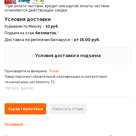
*При оплате частями, кредит или картой оплаты частями
отменяются действующие скидки.
Условия доставки
Курьером по Минску -
10 руб.
Подъем на этаж
бесплатно.*
Доставка по регионам Беларуси -
от 15,00 руб.
Условия доставки и подъема
Производитель фонарика:
Total
Товар подлежит обязательной сертификации и соответствия
техническому регламенту ТС.
Читать далее
Характеристики
Написать отзыв
Основные