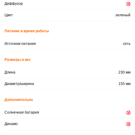
Диффузор
Цвет
зеленый
Питание и время работы
Источник питания
сеть
Размеры и вес
Длина
230 мм
Диаметр/ширина
155 мм
Дополнительно
Солнечная батарея
Динамо