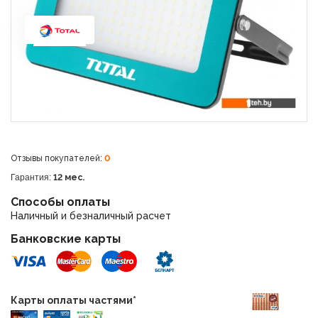
Отзывы покупателей:
0
Гарантия:
12 мес.
Способы оплаты
Наличный и безналичный расчет
Банковские карты
Карты оплаты частями*