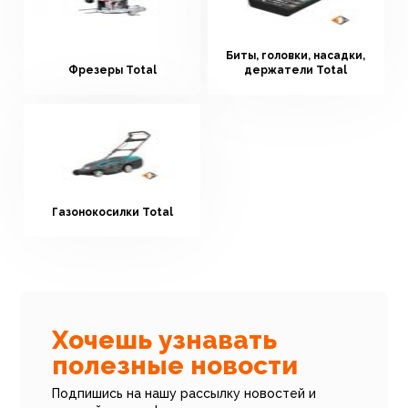
Биты, головки, насадки,
Фрезеры Total
держатели Total
Газонокосилки Total
Хочешь узнавать
полезные новости
Подпишись на нашу рассылку новостей и