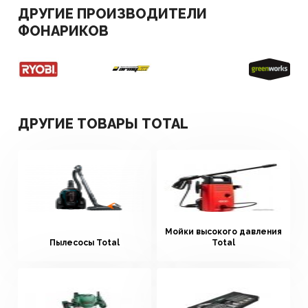
ДРУГИЕ ПРОИЗВОДИТЕЛИ
ФОНАРИКОВ
ДРУГИЕ ТОВАРЫ TOTAL
Мойки высокого давления
Пылесосы Total
Total