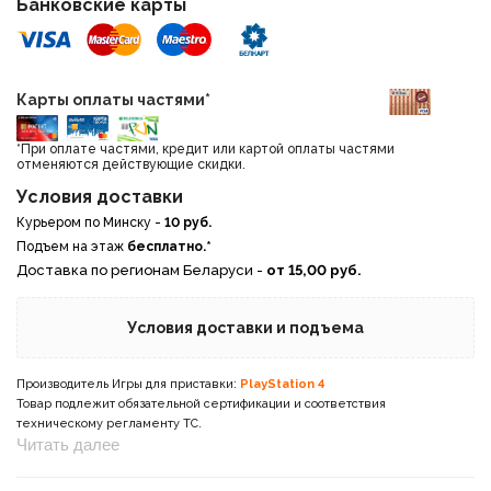
Банковские карты
Карты оплаты частями*
*При оплате частями, кредит или картой оплаты частями
отменяются действующие скидки.
Условия доставки
Курьером по Минску -
10 руб.
Подъем на этаж
бесплатно.*
Доставка по регионам Беларуси -
от 15,00 руб.
Условия доставки и подъема
Производитель Игры для приставки:
PlayStation 4
Товар подлежит обязательной сертификации и соответствия
техническому регламенту ТС.
Читать далее