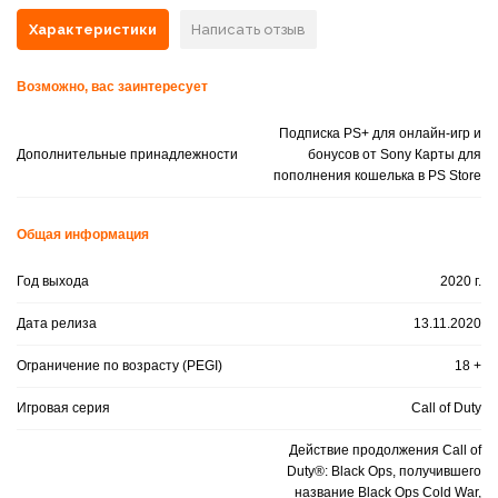
Характеристики
Написать отзыв
Возможно, вас заинтересует
Подписка PS+ для онлайн-игр и
Дополнительные принадлежности
бонусов от Sony Карты для
пополнения кошелька в PS Store
Общая информация
Год выхода
2020 г.
Дата релиза
13.11.2020
Ограничение по возрасту (PEGI)
18 +
Игровая серия
Call of Duty
Действие продолжения Call of
Duty®: Black Ops, получившего
название Black Ops Cold War,