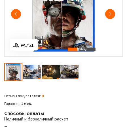
Отзывы покупателей:
0
Гарантия:
1 мес.
Способы оплаты
Наличный и безналичный расчет