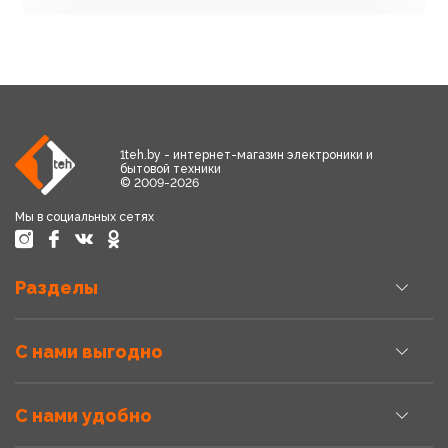
1teh.by - интернет-магазин электроники и
бытовой техники
© 2009-2026
Мы в социальных сетях
Разделы
С нами выгодно
С нами удобно