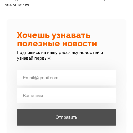
каталог точнее!
Хочешь узнавать
полезные новости
Подпишись на нашу рассылку новостей и
узнавай первым!
Отправить