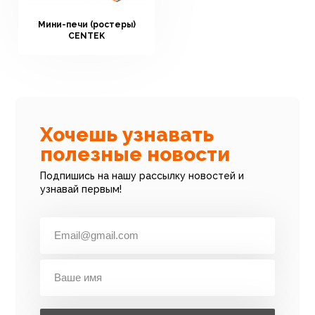
Мини-печи (ростеры)
CENTEK
Хочешь узнавать
полезные новости
Подпишись на нашу рассылку новостей и
узнавай первым!