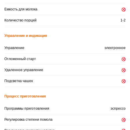
Емкость для молока
Количество порций
1-2
Управление и индикация
Управление
электронное
Отложенный старт
Удаленное управление
Подсветка чашек
Процесс приготовления
Программы приготовления
эспрессо
Регулировка степени помола