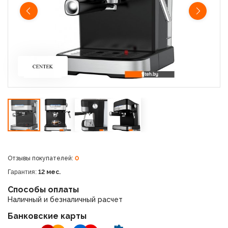
Отзывы покупателей:
0
Гарантия:
12 мес.
Способы оплаты
Наличный и безналичный расчет
Банковские карты