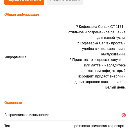
Общая информация
? Кофеварка Centek CT-1171 -
стильное и современное решение
для вашей кухни.
? Кофеварка Centek проста и
удобна в использовании и
обслуживании.
Информация
? Приготовьте эспрессо, капучино
или латте и насладитесь
ароматным кофе, который
взбодрит, придаст энергии и
подарит хорошее настроение на
целый день.
Основные
Встраиваемое исполнение
Тип
рожковая помповая кофеварка