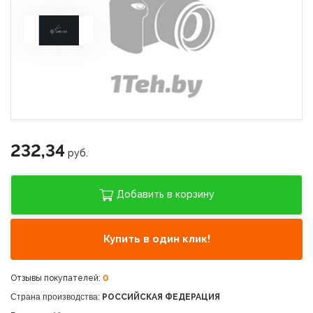
232,34
руб.
Добавить в корзину
Купить в один клик!
Отзывы покупателей:
0
Страна производства:
РОССИЙСКАЯ ФЕДЕРАЦИЯ