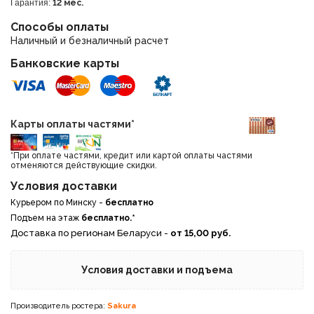
Гарантия:
12 мес.
Способы оплаты
Наличный и безналичный расчет
Банковские карты
Карты оплаты частями*
*При оплате частями, кредит или картой оплаты частями
отменяются действующие скидки.
Условия доставки
Курьером по Минску -
бесплатно
Подъем на этаж
бесплатно.*
Доставка по регионам Беларуси -
от 15,00 руб.
Условия доставки и подъема
Производитель ростера:
Sakura