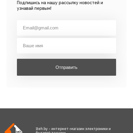
Подпишись на нашу рассылку новостей и
узнавай первым!
Отправить
1teh.by - интернет-магазин электроники и