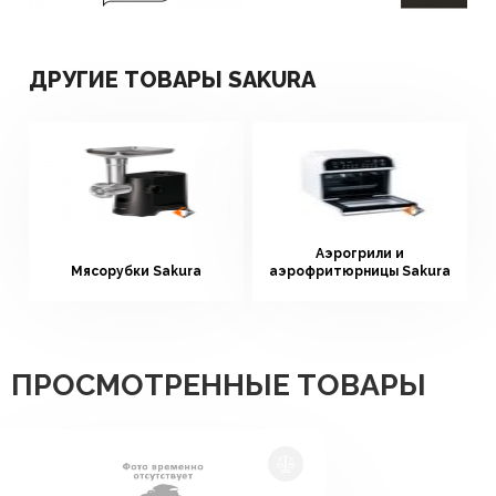
ДРУГИЕ ТОВАРЫ SAKURA
Аэрогрили и
Мясорубки Sakura
аэрофритюрницы Sakura
ПРОСМОТРЕННЫЕ ТОВАРЫ