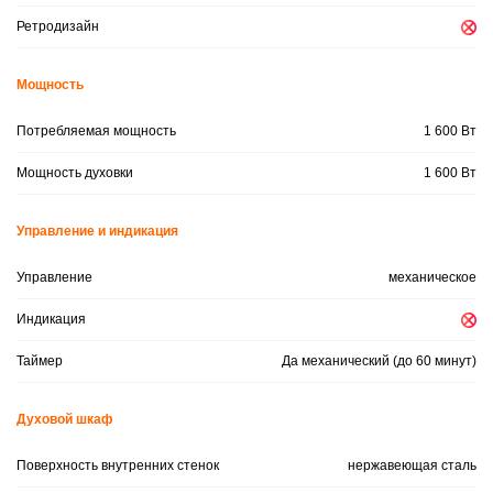
Ретродизайн
Мощность
Потребляемая мощность
1 600 Вт
Мощность духовки
1 600 Вт
Управление и индикация
Управление
механическое
Индикация
Таймер
Да механический (до 60 минут)
Духовой шкаф
Поверхность внутренних стенок
нержавеющая сталь