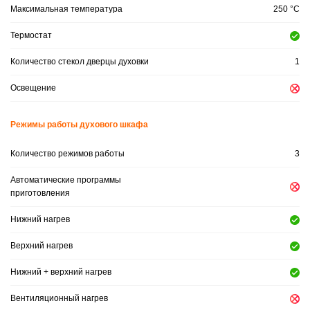
Максимальная температура
250 °C
Термостат
Количество стекол дверцы духовки
1
Освещение
Режимы работы духового шкафа
Количество режимов работы
3
Автоматические программы
приготовления
Нижний нагрев
Верхний нагрев
Нижний + верхний нагрев
Вентиляционный нагрев