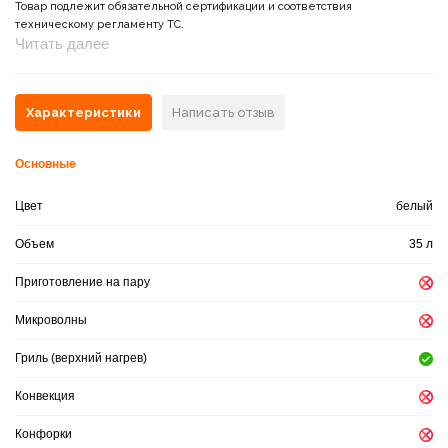
Товар подлежит обязательной сертификации и соответствия
техническому регламенту ТС.
Читать далее
Характеристики
Написать отзыв
Основные
Цвет
белый
Объем
35 л
Приготовление на пару
Микроволны
Гриль (верхний нагрев)
Конвекция
Конфорки