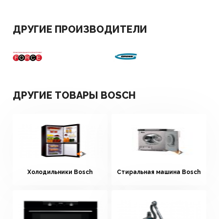
ДРУГИЕ ПРОИЗВОДИТЕЛИ
ДРУГИЕ ТОВАРЫ BOSCH
Холодильники Bosch
Стиральная машина Bosch