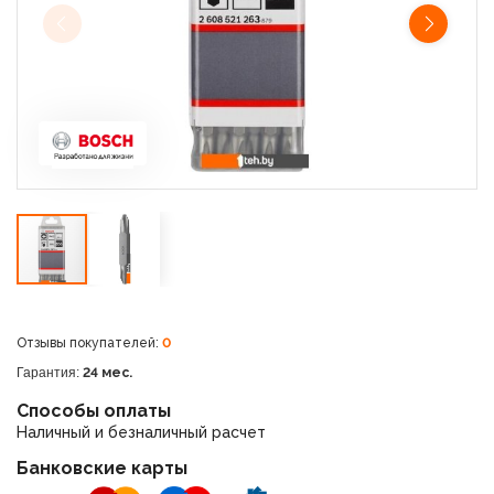
Отзывы покупателей:
0
Гарантия:
24 мес.
Способы оплаты
Наличный и безналичный расчет
Банковские карты