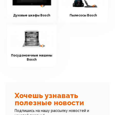
Духовые шкафы Bosch
Пылесосы Bosch
Посудомоечные машины
Bosch
Хочешь узнавать
полезные новости
Подпишись на нашу рассылку новостей и